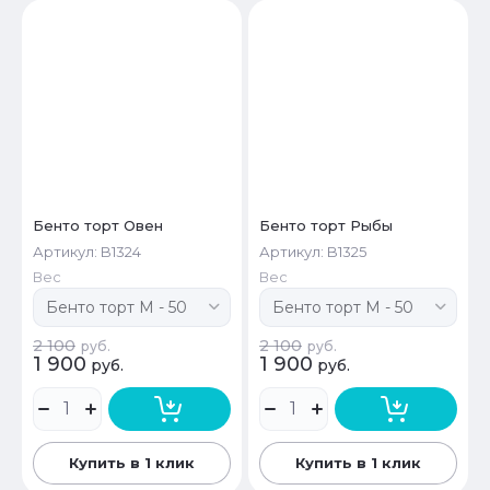
Бенто торт Овен
Бенто торт Рыбы
Артикул:
B1324
Артикул:
B1325
Вес
Вес
2 100
2 100
руб.
руб.
1 900
1 900
руб.
руб.
Купить в 1 клик
Купить в 1 клик