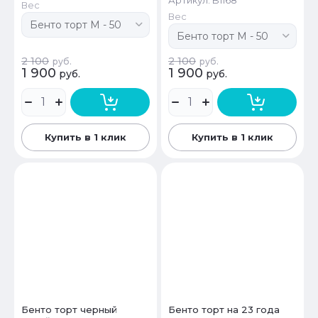
Вес
Вес
2 100
2 100
руб.
руб.
1 900
1 900
руб.
руб.
Купить в 1 клик
Купить в 1 клик
Бенто торт черный
Бенто торт на 23 года