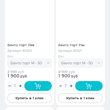
Бенто торт Лев
Бенто торт Рак
Артикул:
B1320
Артикул:
B1321
Вес
Вес
2 100
2 100
руб.
руб.
1 900
1 900
руб.
руб.
Купить в 1 клик
Купить в 1 клик