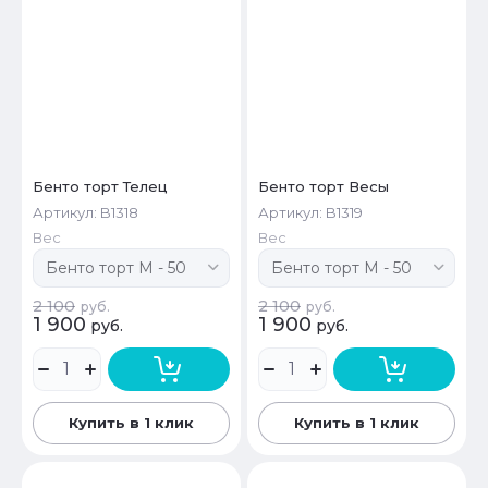
Бенто торт Телец
Бенто торт Весы
Артикул:
B1318
Артикул:
B1319
Вес
Вес
2 100
2 100
руб.
руб.
1 900
1 900
руб.
руб.
Купить в 1 клик
Купить в 1 клик