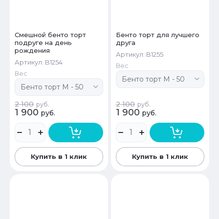
Смешной бенто торт
Бенто торт для лучшего
подруге на день
друга
рождения
Артикул:
B1255
Артикул:
B1254
Вес
Вес
2 100
2 100
руб.
руб.
1 900
1 900
руб.
руб.
Купить в 1 клик
Купить в 1 клик