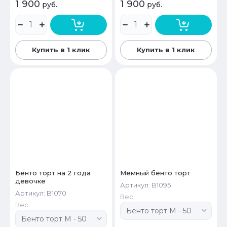
1 900
1 900
руб.
руб.
Купить в 1 клик
Купить в 1 клик
Бенто торт на 2 года
Мемный бенто торт
девочке
Артикул:
B1095
Артикул:
B1070
Вес
Вес