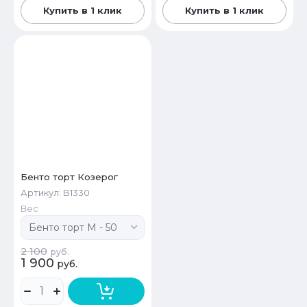
Купить в 1 клик
Купить в 1 клик
Бенто торт Козерог
Артикул:
B1330
Вес
2 100
руб.
1 900
руб.