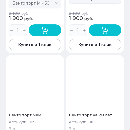
2 100
2 100
руб.
руб.
1 900
1 900
руб.
руб.
Купить в 1 клик
Купить в 1 клик
Бенто торт мем
Бенто торт на 28 лет
Артикул:
B1098
Артикул:
B1111
Вес
Вес