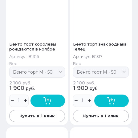
Бенто торт королевы
Бенто торт знак зодиака
рождаются в ноябре
Телец
Артикул:
B1316
Артикул:
B1317
Вес
Вес
2 100
2 100
руб.
руб.
1 900
1 900
руб.
руб.
Купить в 1 клик
Купить в 1 клик