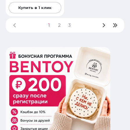
Купить в 1 клик
1
2
3