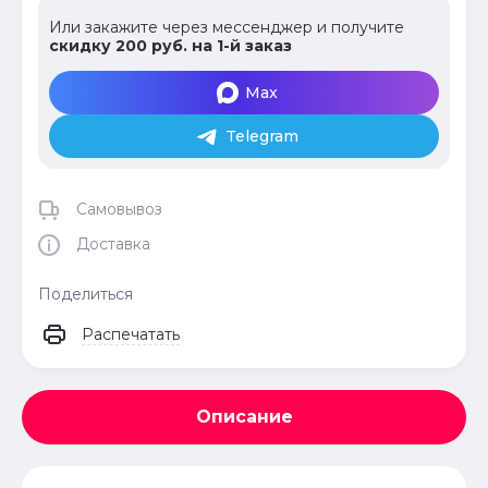
Или закажите через мессенджер и получите
скидку 200 руб. на 1-й заказ
Max
Telegram
Самовывоз
Доставка
Поделиться
Распечатать
Описание