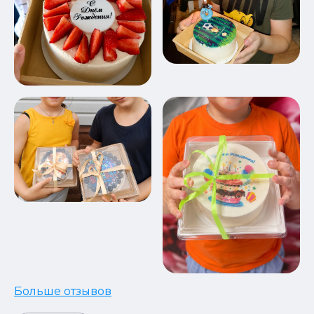
Больше отзывов