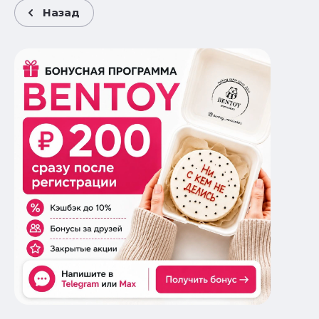
Назад