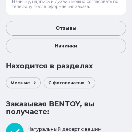
Начинку, надпись и дизайн можно согласовать по
телефону после оформления заказа.
Отзывы
Начинки
Находится в разделах
Мемные
С фотопечатью
Заказывая BENTOY, вы
получаете:
Натуральный десерт с вашим