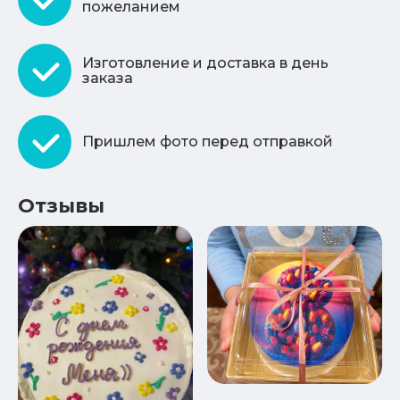
пожеланием
Изготовление и доставка в день
заказа
Пришлем фото перед отправкой
Отзывы