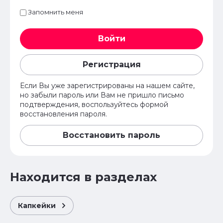
Запомнить меня
Войти
Регистрация
Если Вы уже зарегистрированы на нашем сайте,
но забыли пароль или Вам не пришло письмо
подтверждения, воспользуйтесь формой
восстановления пароля.
Восстановить пароль
Находится в разделах
Капкейки