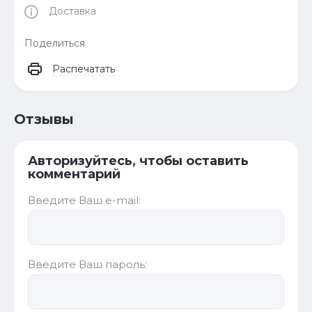
Доставка
Поделиться
Распечатать
Отзывы
Авторизуйтесь, чтобы оставить
комментарий
Введите Ваш e-mail:
Введите Ваш пароль: