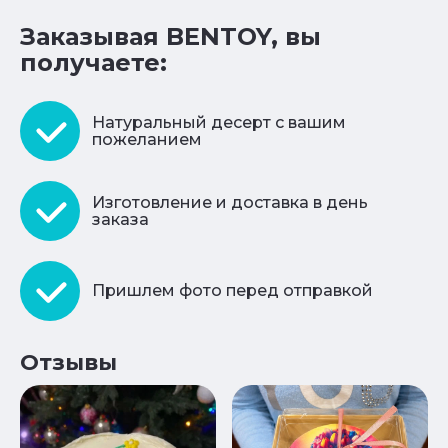
Заказывая BENTOY, вы
получаете:
Натуральный десерт с вашим
пожеланием
Изготовление и доставка в день
заказа
Пришлем фото перед отправкой
Отзывы