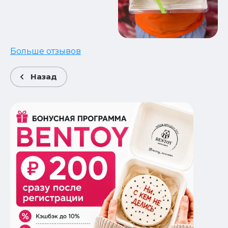
Больше отзывов
Назад