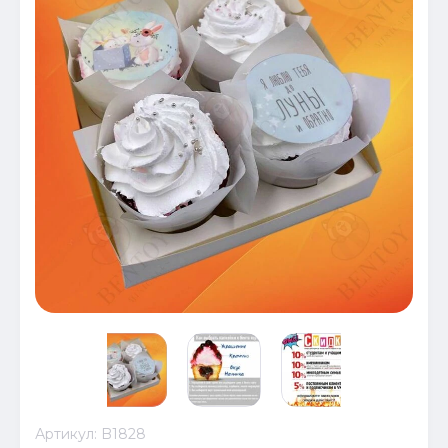
Артикул:
B1828