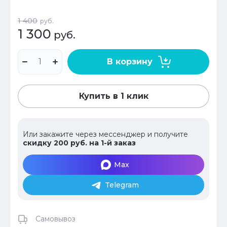
1 400
руб.
1 300
руб.
В корзину
Купить в 1 клик
Или закажите через мессенджер и получите
скидку 200 руб. на 1-й заказ
Max
Telegram
Самовывоз