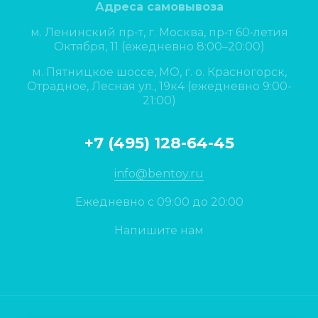
Адреса самовывоза
м. Ленинский пр-т, г. Москва, пр‑т 60‑летия
Октября, 11 (ежедневно 8:00–20:00)
м. Пятницкое шоссе, МО, г. о. Красногорск,
Отрадное, Лесная ул., 19к4 (ежедневно 9:00-
21:00)
+7 (495) 128-64-45
info@bentoy.ru
Ежедневно с 09:00 до 20:00
Напишите нам