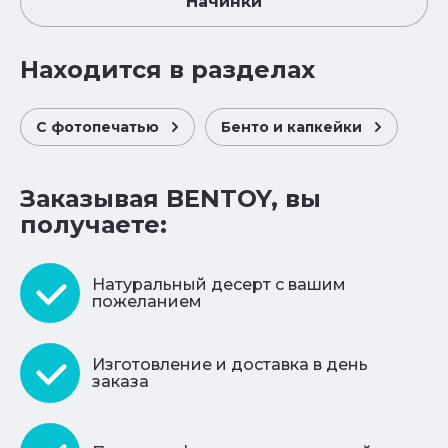
Начинки
Находится в разделах
С фотопечатью
Бенто и капкейки
Заказывая BENTOY, вы
получаете:
Натуральный десерт с вашим
пожеланием
Изготовление и доставка в день
заказа