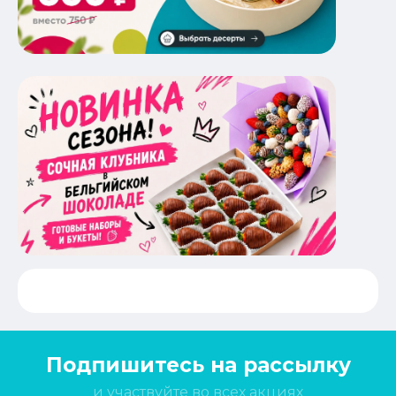
Подпишитесь на рассылку
и участвуйте во всех акциях