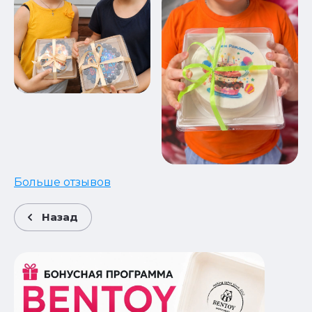
Больше отзывов
Назад