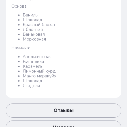
Основа:
Ваниль
Шоколад
Красный бархат
Яблочная
Банановая
Морковная
Начинка:
Апельсиновая
Вишневая
Карамель
Лимонный курд
Манго-маракуйя
Шоколад
Ягодная
Отзывы