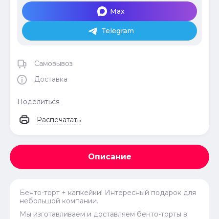
Max
Telegram
Самовывоз
Доставка
Поделиться
Распечатать
Описание
Бенто-торт + капкейки! Интересный подарок для
небольшой компании.
Мы изготавливаем и доставляем бенто-торты в