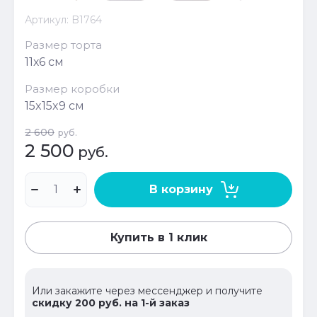
Артикул:
B1764
Размер торта
11х6 см
Размер коробки
15x15x9 см
2 600
руб.
2 500
руб.
В корзину
Купить в 1 клик
Или закажите через мессенджер и получите
скидку 200 руб. на 1-й заказ