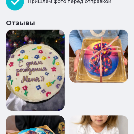
Пришлем фото перед отправкой
Отзывы