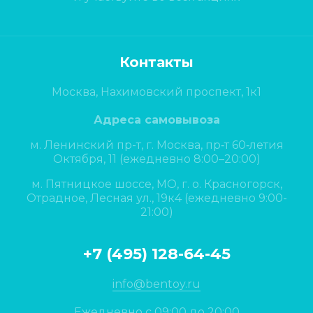
Контакты
Москва, Нахимовский проспект, 1к1
Адреса самовывоза
м. Ленинский пр-т, г. Москва, пр‑т 60‑летия
Октября, 11 (ежедневно 8:00–20:00)
м. Пятницкое шоссе, МО, г. о. Красногорск,
Отрадное, Лесная ул., 19к4 (ежедневно 9:00-
21:00)
+7 (495) 128-64-45
info@bentoy.ru
Ежедневно с 09:00 до 20:00